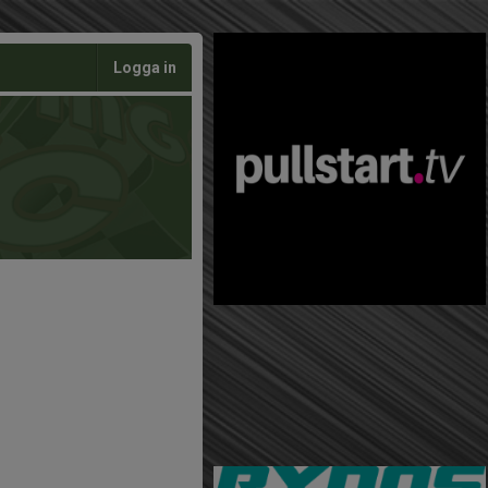
Logga in