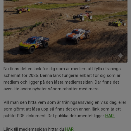
Nu finns det en länk för dig som är medlem att fylla i tränings-
schemat för 2026. Denna länk fungerar enbart för dig som är
medlem och ligger på den låsta medlemssidan. Där finns det
även lite andra nyheter såsom rabatter med mera.
Vill man sen hitta vem som är träningsansvarig en viss dag, eller
som glömt att låsa upp så finns det en annan länk som är ett
publikt PDF-dokument. Det publika dokumentet ligger
HÄR.
Länk till medlemssidan hittar du
HÄR.