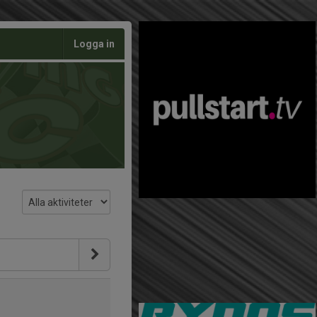
Logga in