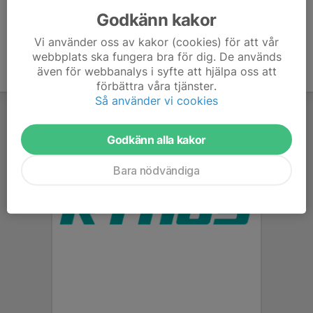
Godkänn kakor
Vi använder oss av kakor (cookies) för att vår
webbplats ska fungera bra för dig. De används
även för webbanalys i syfte att hjälpa oss att
förbättra våra tjänster.
Så använder vi cookies
Godkänn alla kakor
Bara nödvändiga