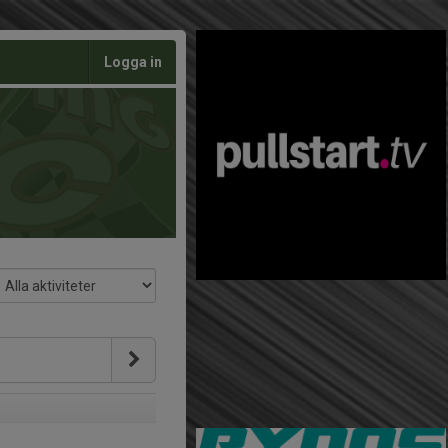
Logga in