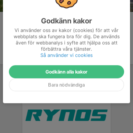
Godkänn kakor
Kommentarer
Vi använder oss av kakor (cookies) för att vår
webbplats ska fungera bra för dig. De används
även för webbanalys i syfte att hjälpa oss att
förbättra våra tjänster.
Så använder vi cookies
Godkänn alla kakor
Bara nödvändiga