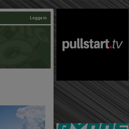
Logga in