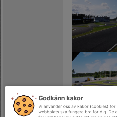
Godkänn kakor
Vi använder oss av kakor (cookies) för 
webbplats ska fungera bra för dig. De