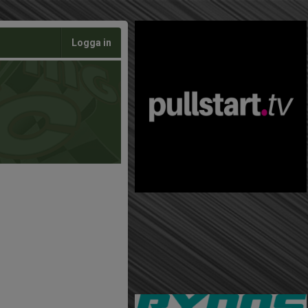
Logga in