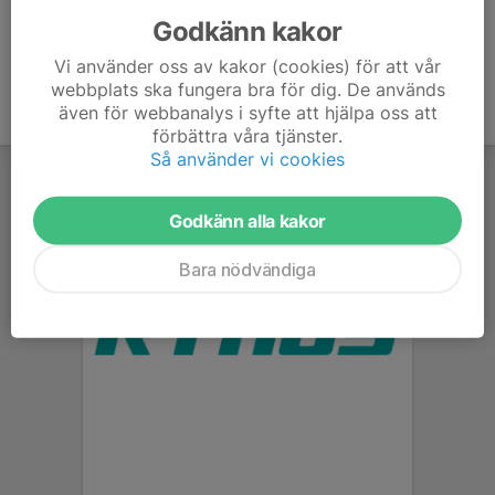
Godkänn kakor
Vi använder oss av kakor (cookies) för att vår
webbplats ska fungera bra för dig. De används
även för webbanalys i syfte att hjälpa oss att
förbättra våra tjänster.
Så använder vi cookies
Godkänn alla kakor
Bara nödvändiga