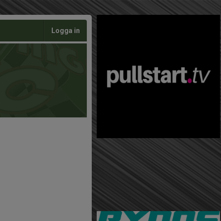
Logga in