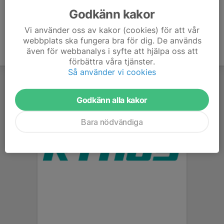
Godkänn kakor
Vi använder oss av kakor (cookies) för att vår
webbplats ska fungera bra för dig. De används
även för webbanalys i syfte att hjälpa oss att
förbättra våra tjänster.
Så använder vi cookies
Godkänn alla kakor
Bara nödvändiga