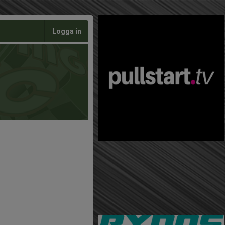
Logga in