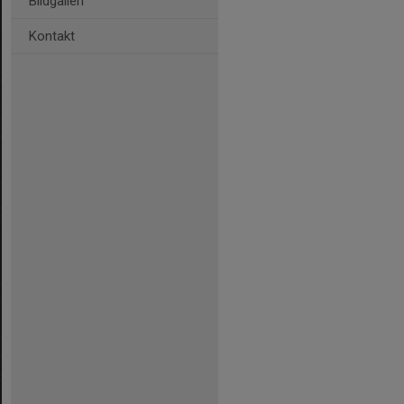
Bildgalleri
Kontakt