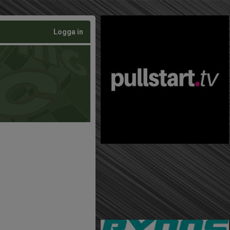
Logga in