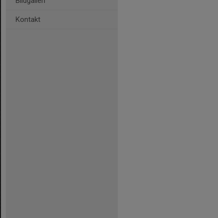
Bildgalleri
Kontakt